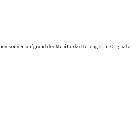
rben können aufgrund der Monitordarstellung vom Original 