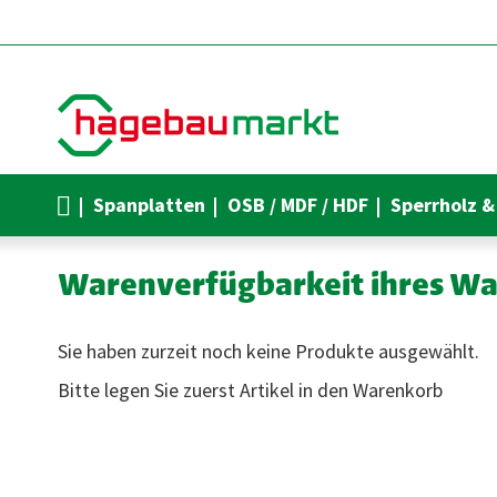
Direkt
zum
Inhalt
Spanplatten
OSB / MDF / HDF
Sperrholz &
Warenverfügbarkeit ihres W
Sie haben zurzeit noch keine Produkte ausgewählt.
Bitte legen Sie zuerst Artikel in den Warenkorb