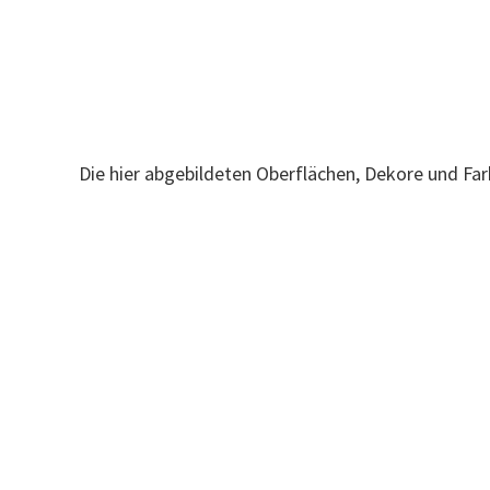
Die hier abgebildeten Oberflächen, Dekore und Fa