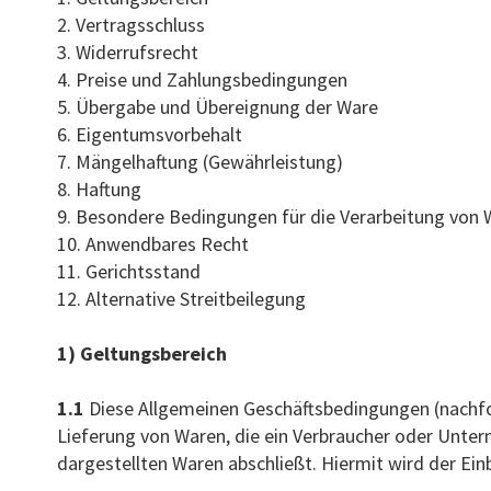
2. Vertragsschluss
3. Widerrufsrecht
4. Preise und Zahlungsbedingungen
5. Übergabe und Übereignung der Ware
6. Eigentumsvorbehalt
7. Mängelhaftung (Gewährleistung)
8. Haftung
9. Besondere Bedingungen für die Verarbeitung vo
10. Anwendbares Recht
11. Gerichtsstand
12. Alternative Streitbeilegung
1) Geltungsbereich
1.1
Diese Allgemeinen Geschäftsbedingungen (nachfo
Lieferung von Waren, die ein Verbraucher oder Unte
dargestellten Waren abschließt. Hiermit wird der Ei