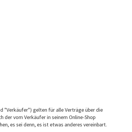
Verkäufer") gelten für alle Verträge über die
ch der vom Verkäufer in seinem Online-Shop
n, es sei denn, es ist etwas anderes vereinbart.