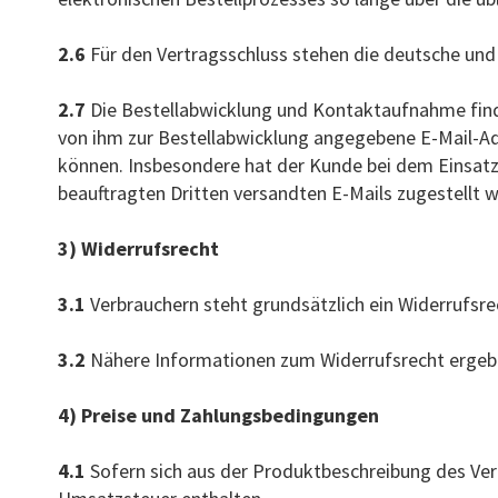
2.6
Für den Vertragsschluss stehen die deutsche und 
2.7
Die Bestellabwicklung und Kontaktaufnahme finden
von ihm zur Bestellabwicklung angegebene E-Mail-Ad
können. Insbesondere hat der Kunde bei dem Einsatz 
beauftragten Dritten versandten E-Mails zugestellt 
3) Widerrufsrecht
3.1
Verbrauchern steht grundsätzlich ein Widerrufsre
3.2
Nähere Informationen zum Widerrufsrecht ergebe
4) Preise und Zahlungsbedingungen
4.1
Sofern sich aus der Produktbeschreibung des Ver