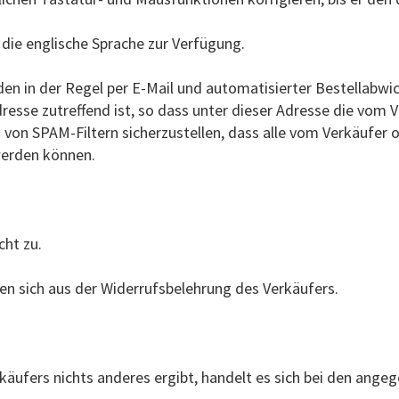
die englische Sprache zur Verfügung.
 in der Regel per E-Mail und automatisierter Bestellabwick
resse zutreffend ist, so dass unter dieser Adresse die vo
von SPAM-Filtern sicherzustellen, dass alle vom Verkäufer 
werden können.
cht zu.
n sich aus der Widerrufsbelehrung des Verkäufers.
käufers nichts anderes ergibt, handelt es sich bei den ange