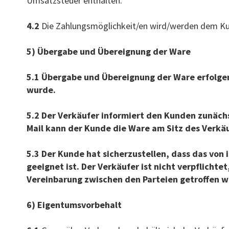
Umsatzsteuer enthalten.
4.2
Die Zahlungsmöglichkeit/en wird/werden dem Kun
5) Übergabe und Übereignung der Ware
5.1 Übergabe und Übereignung der Ware erfolgen
wurde.
5.2 Der Verkäufer informiert den Kunden zunächst
Mail kann der Kunde die Ware am Sitz des Verkä
5.3 Der Kunde hat sicherzustellen, dass das von
geeignet ist. Der Verkäufer ist nicht verpflicht
Vereinbarung zwischen den Parteien getroffen w
6) Eigentumsvorbehalt